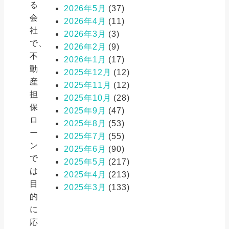
る
2026年5月
(37)
会
2026年4月
(11)
社
2026年3月
(3)
で、
2026年2月
(9)
不
2026年1月
(17)
動
2025年12月
(12)
産
2025年11月
(12)
担
2025年10月
(28)
保
2025年9月
(47)
ロ
2025年8月
(53)
ー
2025年7月
(55)
ン
2025年6月
(90)
で
2025年5月
(217)
は
2025年4月
(213)
目
2025年3月
(133)
的
に
応