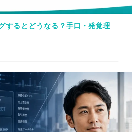
グするとどうなる？手口・発覚理