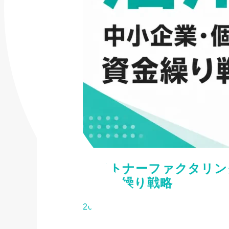
ペイトナーファクタリン
の資金繰り戦略
2026/08/05