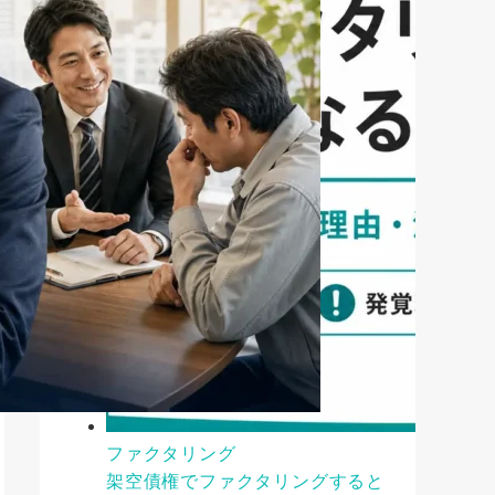
ファクタリング
架空債権でファクタリングすると