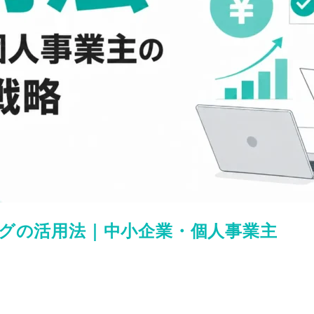
グの活用法｜中小企業・個人事業主