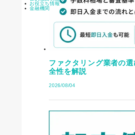
お役立ち情報
金融機関
ファクタリング業者の選
全性を解説
2026/08/04