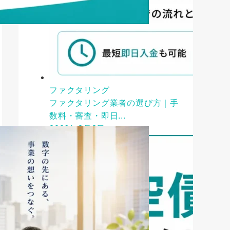
ファクタリング
ファクタリング業者の選び方｜手
数料・審査・即日...
2026年8月3日