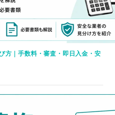
び方｜手数料・審査・即日入金・安