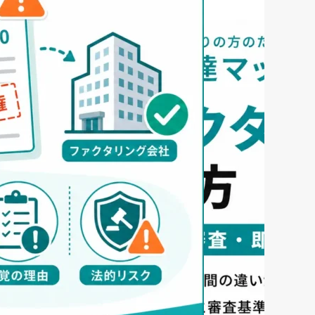
2026年8月5日