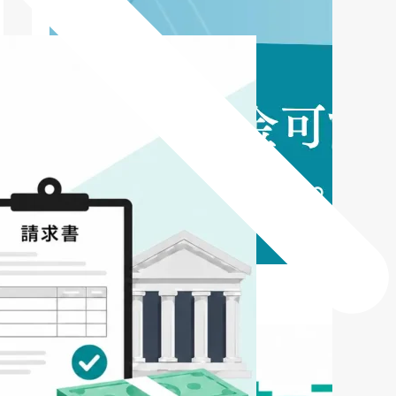
新着記事
NEW POST