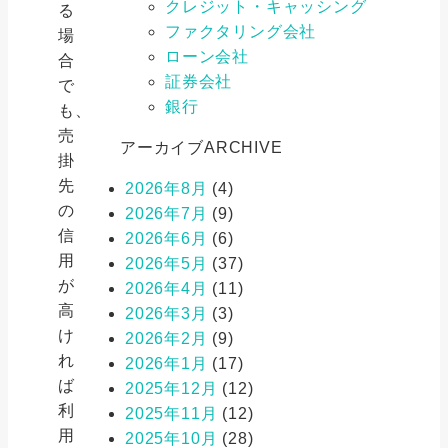
クレジット・キャッシング
る
ファクタリング会社
場
ローン会社
合
証券会社
で
銀行
も、
売
アーカイブ
ARCHIVE
掛
先
2026年8月
(4)
の
2026年7月
(9)
信
2026年6月
(6)
用
2026年5月
(37)
が
2026年4月
(11)
高
2026年3月
(3)
け
2026年2月
(9)
れ
2026年1月
(17)
ば
2025年12月
(12)
利
2025年11月
(12)
用
2025年10月
(28)