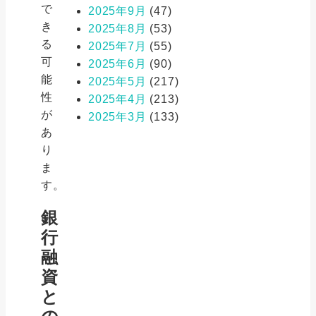
で
2025年9月
(47)
き
2025年8月
(53)
る
2025年7月
(55)
可
2025年6月
(90)
能
2025年5月
(217)
性
2025年4月
(213)
が
2025年3月
(133)
あ
り
ま
す。
銀
行
融
資
と