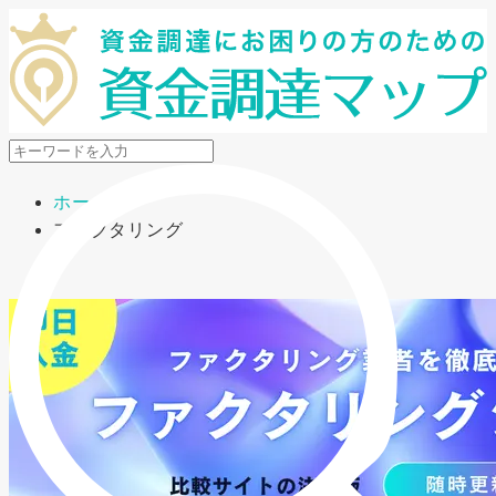
メニューを開閉
ホーム
ファクタリング