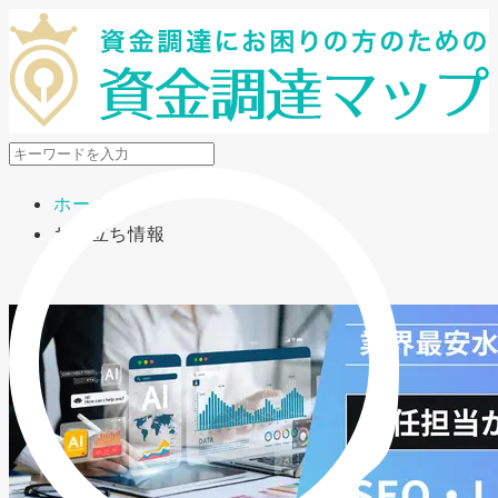
メニューを開閉
ホーム
お役立ち情報