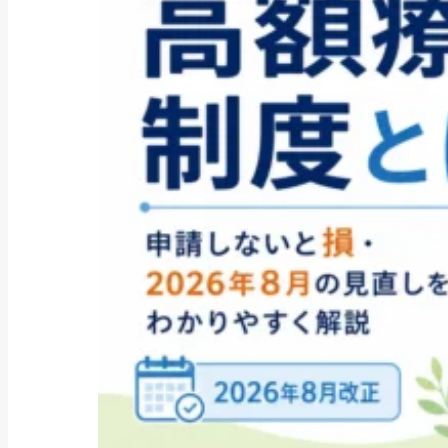
2026年5月
(37)
2026年4月
(11)
2026年3月
(3)
2026年2月
(9)
2026年1月
(17)
2025年12月
(12)
2025年11月
(12)
2025年10月
(28)
2025年9月
(47)
2025年8月
(53)
2025年7月
(55)
2025年6月
(90)
2025年5月
(217)
2025年4月
(213)
2025年3月
(132)