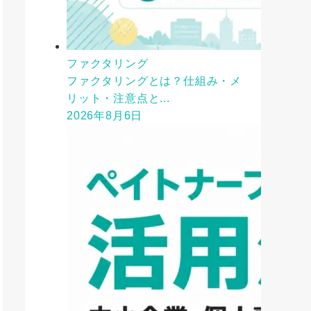
ファクタリング
ファクタリングとは？仕組み・メ
リット・注意点と...
2026年8月6日