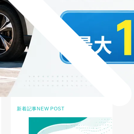
新着記事
NEW POST