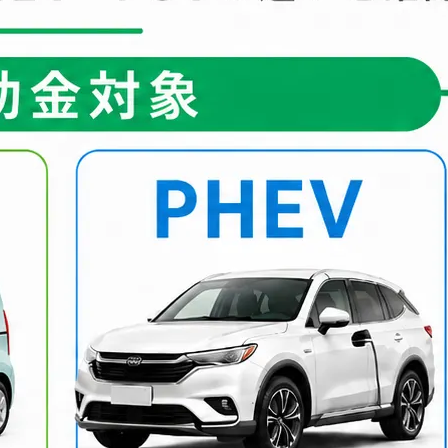
ファクタリング