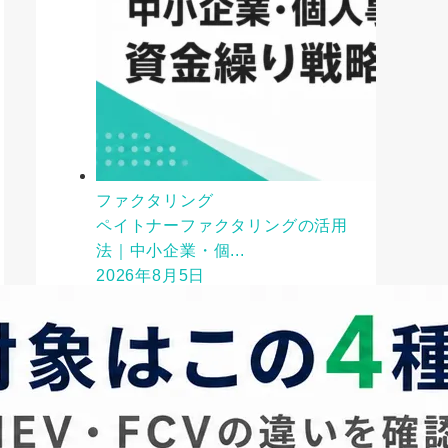
ファクタリング
ペイトナーファクタリングの活用
法｜中小企業・個...
2026年8月5日