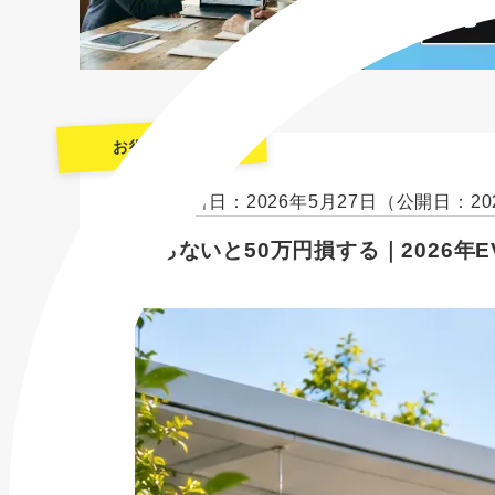
お役立ち情報
最終更新日：2026年5月27日
（公開日：20
知らないと50万円損する｜2026
ド