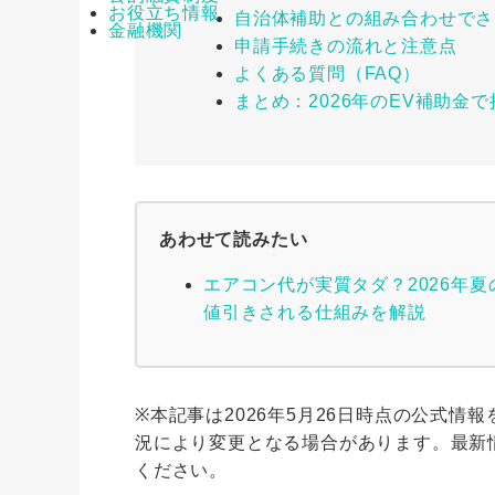
お役立ち情報
自治体補助との組み合わせでさ
金融機関
申請手続きの流れと注意点
よくある質問（FAQ）
まとめ：2026年のEV補助金
あわせて読みたい
エアコン代が実質タダ？2026年夏
値引きされる仕組みを解説
※本記事は2026年5月26日時点の公式
況により変更となる場合があります。最新
ください。