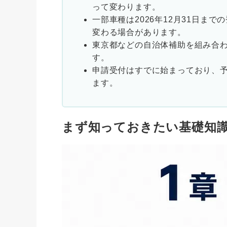
って変わります。
一部車種は2026年12月31日ま
変わる場合があります。
東京都などの自治体補助を組み合
す。
申請受付はすでに始まっており、
ます。
まず知っておきたい基礎知