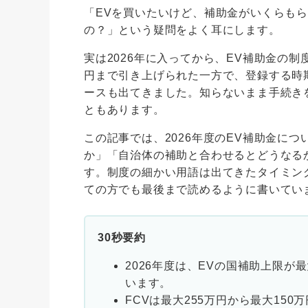
「EVを買いたいけど、補助金がいくらも
の？」という疑問をよく耳にします。
実は2026年に入ってから、EV補助金の制
円まで引き上げられた一方で、登録する時
ースも出てきました。知らないまま手続き
ともあります。
この記事では、2026年度のEV補助金に
か」「自治体の補助と合わせるとどうなる
す。制度の細かい用語は出てきたタイミン
ての方でも最後まで読めるように書いてい
30秒要約
2026年度は、EVの国補助上限が最
います。
FCVは最大255万円から最大15