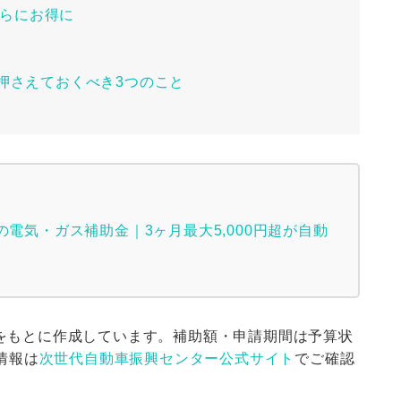
らにお得に
で押さえておくべき3つのこと
の電気・ガス補助金｜3ヶ月最大5,000円超が自動
情報をもとに作成しています。補助額・申請期間は予算状
情報は
次世代自動車振興センター公式サイト
でご確認