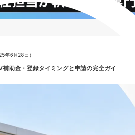
25年6月28日）
年EV補助金・登録タイミングと申請の完全ガイ