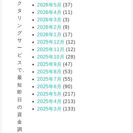
ク
2026年5月
(37)
タ
2026年4月
(11)
リ
2026年3月
(3)
ン
2026年2月
(9)
グ
2026年1月
(17)
サ
2025年12月
(12)
ー
2025年11月
(12)
ビ
2025年10月
(28)
ス
2025年9月
(47)
で、
2025年8月
(53)
最
2025年7月
(55)
短
2025年6月
(90)
即
2025年5月
(217)
日
2025年4月
(213)
の
2025年3月
(133)
資
金
調