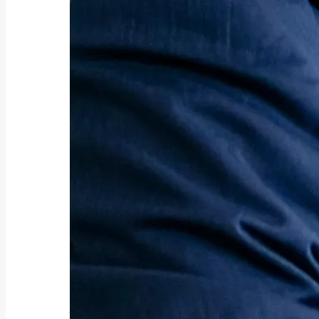
新着記事
NEW POST