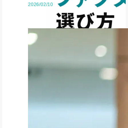
2026/02/10
ファクタリング