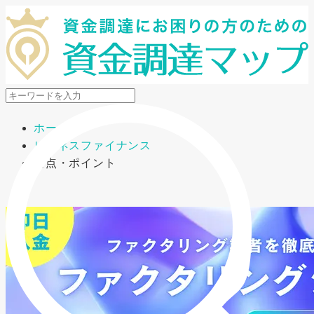
メニューを開閉
ホーム
ビジネスファイナンス
要点・ポイント