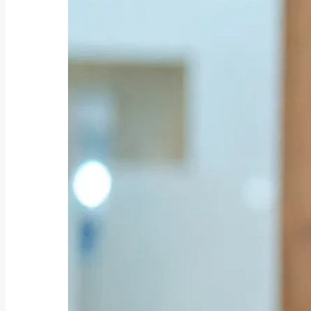
ファクタリング業者の選び方｜手
数料・審査・即日...
2026年8月3日