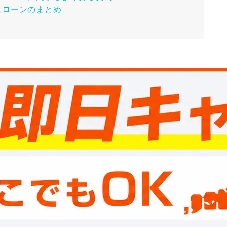
スローンのまとめ