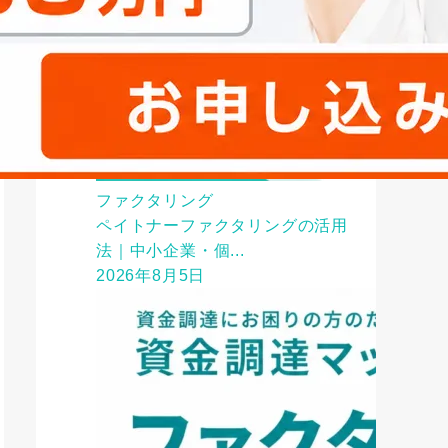
ファクタリング
ペイトナーファクタリングの活用
法｜中小企業・個...
2026年8月5日