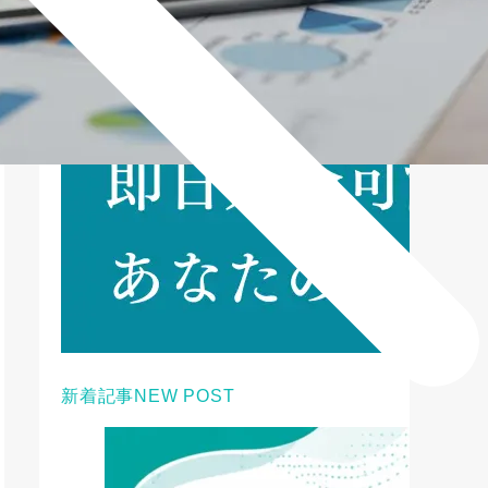
新着記事
NEW POST