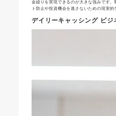
金繰りを実現できるのが大きな強みです。
ト防止や投資機会を逃さないための現実的
デイリーキャッシング ビジ