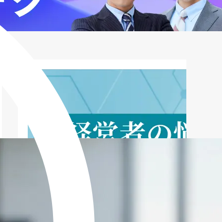
デイリーキャッシング ビジネスローンの
利用シーン
デイリーキャッシング ビジネスローンの
口コミ・評判
デイリーキャッシング ビジネスローンを
選ぶ理由
デイリーキャッシング ビジネスローンに
関するよくある質問
デイリーキャッシング ビジネスローンの
まとめ