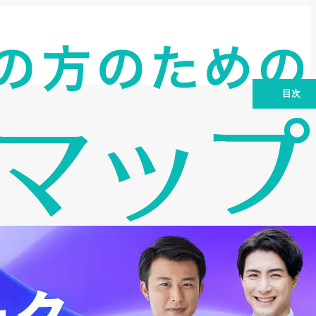
目次
デイリーキャッシング ビジネスローンの
魅力とは？
デイリーキャッシング ビジネスローンの
特徴
デイリーキャッシング ビジネスローンの
利用条件
デイリーキャッシング ビジネスローンの
申込方法
デイリーキャッシング ビジネスローンの
審査プロセス
デイリーキャッシング ビジネスローンの
デメリット