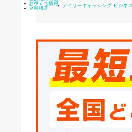
お役立ち情報
デイリーキャッシング ビジネ
金融機関