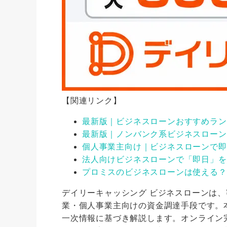
【関連リンク】
最新版｜ビジネスローンおすすめランキ
最新版｜ノンバンク系ビジネスローン
個人事業主向け｜ビジネスローンで即
法人向けビジネスローンで「即日」を
プロミスのビジネスローンは使える？
デイリーキャッシング ビジネスローンは
業・個人事業主向けの資金調達手段です。
一次情報に基づき解説します。オンライン