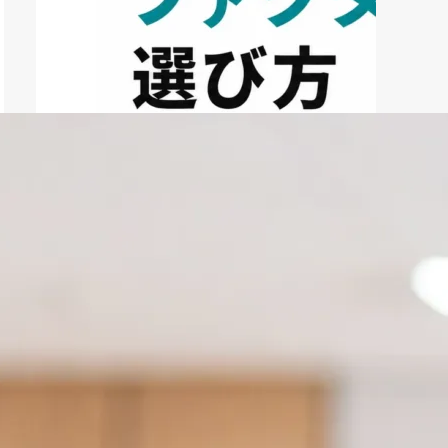
ファクタリング