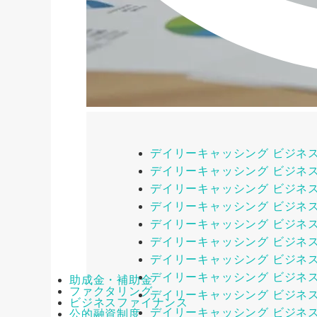
デイリーキャッシング ビジネ
デイリーキャッシング ビジネ
デイリーキャッシング ビジネ
デイリーキャッシング ビジネ
デイリーキャッシング ビジネ
デイリーキャッシング ビジネ
デイリーキャッシング ビジネ
デイリーキャッシング ビジネ
助成金・補助金
ファクタリング
デイリーキャッシング ビジネ
ビジネスファイナンス
デイリーキャッシング ビジネ
公的融資制度