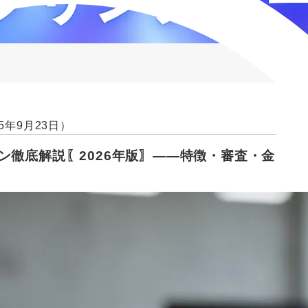
5年9月23日）
ン徹底解説〖2026年版〗――特徴・審査・金