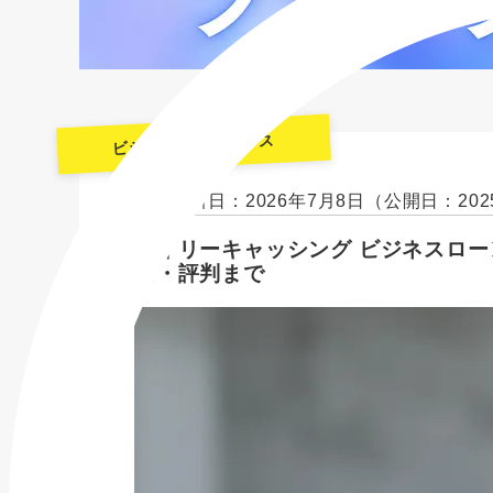
ビジネスファイナンス
最終更新日：2026年7月8日
（公開日：202
デイリーキャッシング ビジネスロー
利・評判まで