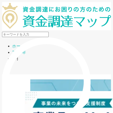
メニューを開閉
ホーム
2026年
6月