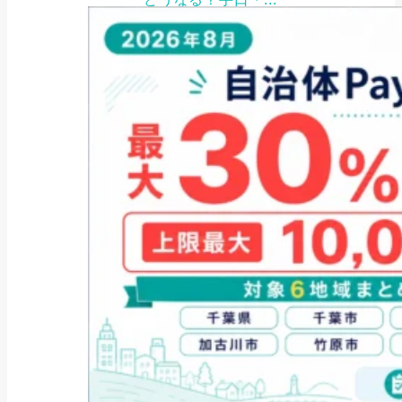
2026年7月30日