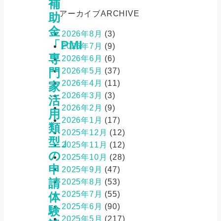
補
アーカイブ
ARCHIVE
助
金
2026年8月
(3)
「PMI
2026年7月
(9)
専
2026年6月
(6)
門
2026年5月
(37)
2026年4月
(11)
家
2026年3月
(3)
活
2026年2月
(9)
用
2026年1月
(17)
類
2025年12月
(12)
型」
2025年11月
(12)
の
2025年10月
(28)
申
2025年9月
(47)
請
2025年8月
(53)
2025年7月
(55)
体
2025年6月
(90)
験
2025年5月
(217)