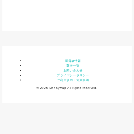
運営者情報
著者一覧
お問い合わせ
プライバシーポリシー
ご利用規約・免責事項
© 2025 MonayMap All rights reserved.