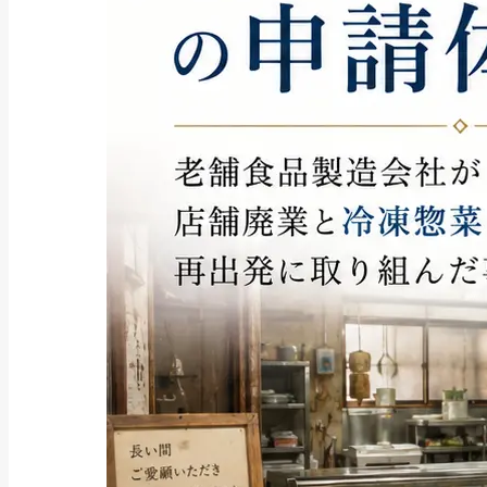
2026年7月30日