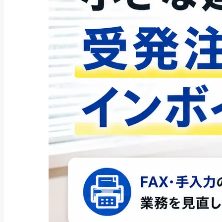
2025年4月
(213)
2025年3月
(133)