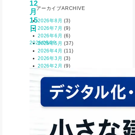
12
アーカイブ
ARCHIVE
月
15
2026年8月
(3)
日
2026年7月
(9)
2026年6月
(6)
2026/05/29
2026年5月
(37)
2026年4月
(11)
2026年3月
(3)
2026年2月
(9)
2026年1月
(17)
2025年12月
(12)
2025年11月
(12)
2025年10月
(28)
2025年9月
(47)
2025年8月
(53)
2025年7月
(55)
2025年6月
(90)
2025年5月
(217)