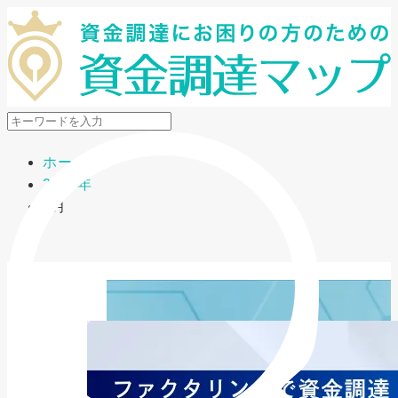
メニューを開閉
ホーム
2026年
5月