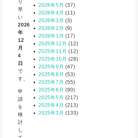
り
2026年5月
(37)
早
2026年4月
(11)
い
2026年3月
(3)
2026
2026年2月
(9)
年
2026年1月
(17)
12
2025年12月
(12)
月
2025年11月
(12)
4
2025年10月
(28)
日
2025年9月
(47)
で
2025年8月
(53)
す。
2025年7月
(55)
2025年6月
(90)
申
2025年5月
(217)
請
2025年4月
(213)
を
2025年3月
(133)
検
討
し
て