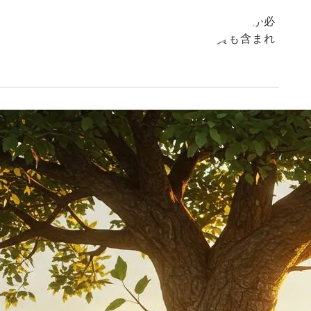
理に関する仕組みや活動を指します。企業や個人が必
値を最大化することが目的です。投資や融資も含まれ