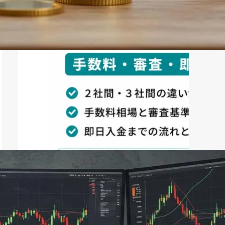
ファクタリング
ファクタリング業者の選び方｜手