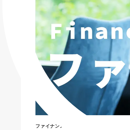
ファイナンス