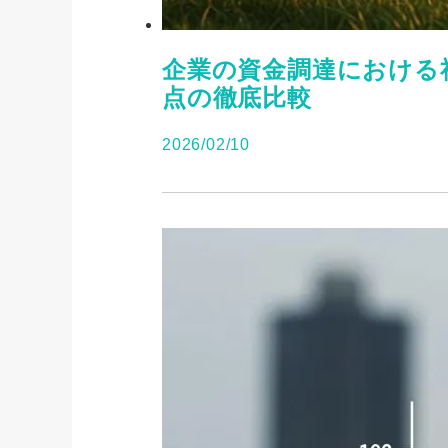
企業の資金調達における
点の徹底比較
2026/02/10