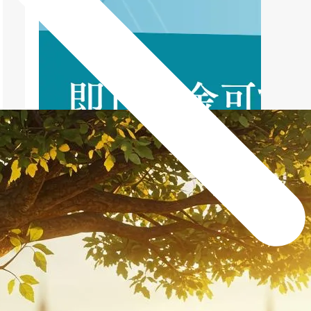
新着記事
NEW POST