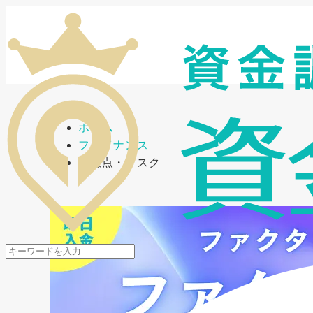
メニューを開閉
ホーム
ファイナンス
注意点・リスク