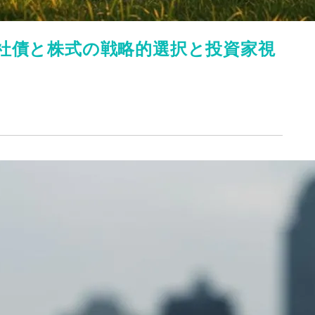
社債と株式の戦略的選択と投資家視