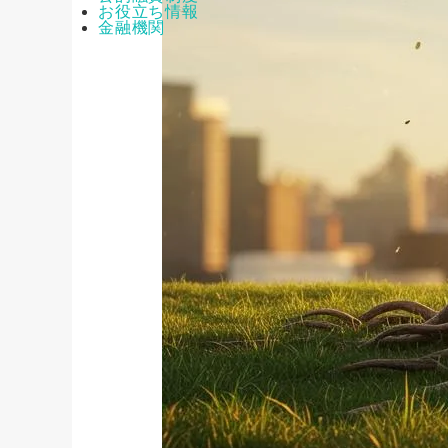
お役立ち情報
金融機関