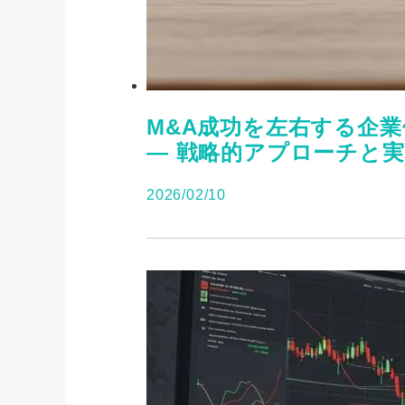
M&A成功を左右する企業
― 戦略的アプローチと
2026/02/10