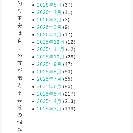
的
2026年5月
(37)
な
2026年4月
(11)
不
2026年3月
(3)
安
2026年2月
(9)
は
2026年1月
(17)
多
2025年12月
(12)
く
2025年11月
(12)
の
2025年10月
(28)
方
2025年9月
(47)
が
2025年8月
(53)
抱
2025年7月
(55)
え
2025年6月
(90)
る
2025年5月
(217)
共
2025年4月
(213)
通
2025年3月
(139)
の
悩
み