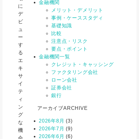
金融機関
に
メリット・デメリット
デ
事例・ケーススタディ
ビ
基礎知識
ュ
比較
ー
注意点・リスク
す
要点・ポイント
る
金融機関一覧
エ
クレジット・キャッシング
キ
ファクタリング会社
サ
ローン会社
イ
証券会社
テ
銀行
ィ
ン
アーカイブ
ARCHIVE
グ
2026年8月
(3)
な
2026年7月
(9)
機
2026年6月
(6)
会