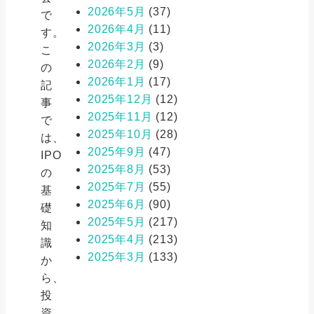
2026年5月
(37)
で
2026年4月
(11)
す。
2026年3月
(3)
こ
2026年2月
(9)
の
2026年1月
(17)
記
2025年12月
(12)
事
2025年11月
(12)
で
2025年10月
(28)
は、
2025年9月
(47)
IPO
2025年8月
(53)
の
2025年7月
(55)
基
2025年6月
(90)
礎
2025年5月
(217)
知
2025年4月
(213)
識
2025年3月
(133)
か
ら、
投
資