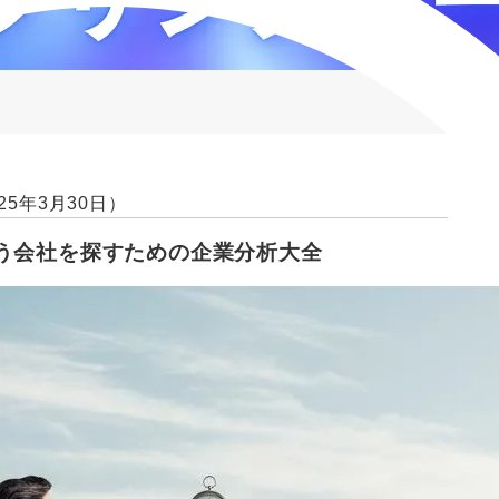
25年3月30日）
合う会社を探すための企業分析大全