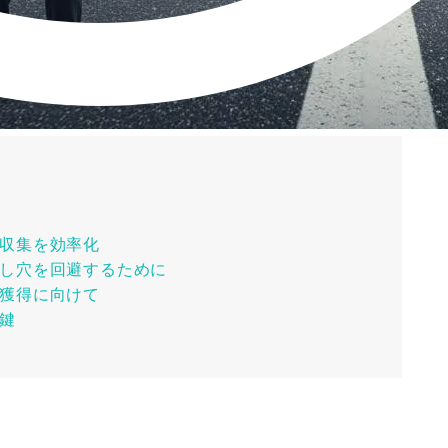
収集を効率化
し穴を回避するために
獲得に向けて
鍵