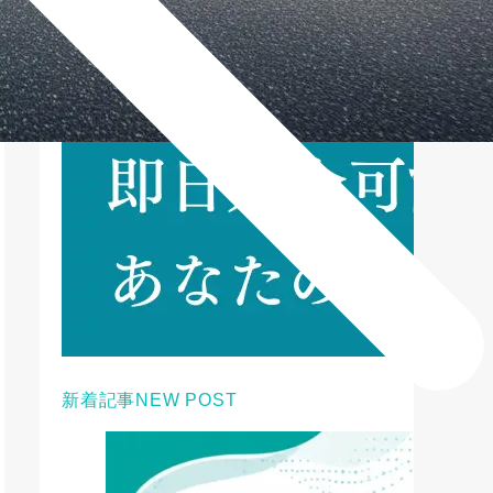
新着記事
NEW POST