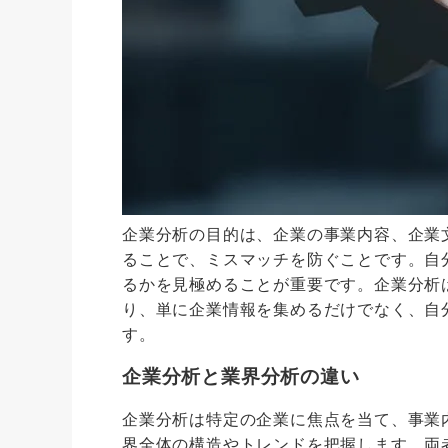
企業分析の目的は、企業の事業内容、企業
ることで、ミスマッチを防ぐことです。自
るかを見極めることが重要です。企業分析
り、単に企業情報を集めるだけでなく、自
す。
企業分析と業界分析の違い
企業分析は特定の企業に焦点を当て、事業
界全体の構造やトレンドを把握します。両