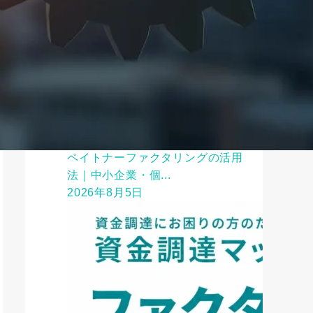
ファクタリング
ペイトナーファクタリングの活用
法｜中小企業・個...
2026年8月5日