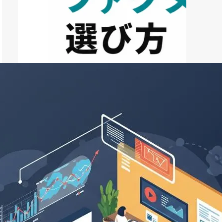
ファクタリング