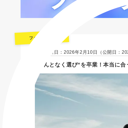
ファイナンス
最終更新日：2026年2月10日
（公開日：20
“なんとなく選び”を卒業！本当に