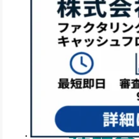
補助金・助成金
2025年最新版｜キャリアアップ助
成金「賃金規...
2025/08/06