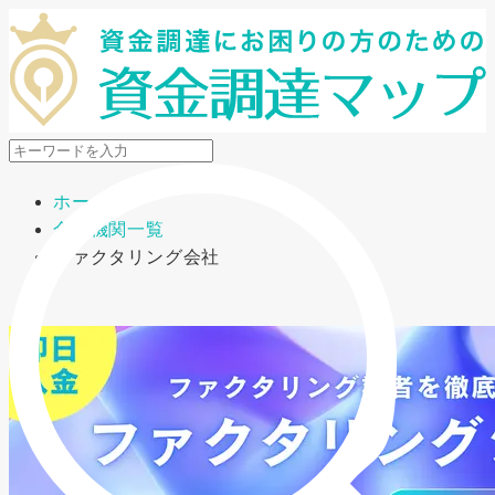
メニューを開閉
ホーム
金融機関一覧
ファクタリング会社