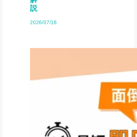
説
2026/07/18