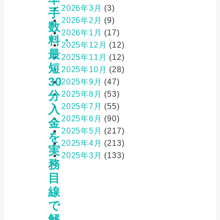
2026年3月
(3)
手
2026年2月
(9)
数
2026年1月
(17)
料・
2025年12月
(12)
最
2025年11月
(12)
短
2025年10月
(28)
30
2025年9月
(47)
分
2025年8月
(53)
2025年7月
(55)
入
2025年6月
(90)
金
2025年5月
(217)
を
2025年4月
(213)
実
2025年3月
(133)
務
目
線
で
解