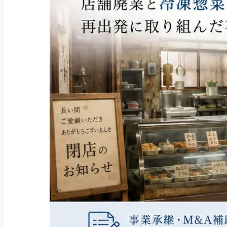
補助金・助成金
2025年最新版｜キャリアアップ助
成金「賃金規...
2025/08/06