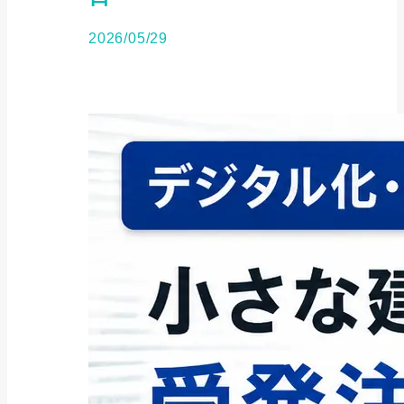
2026/05/29