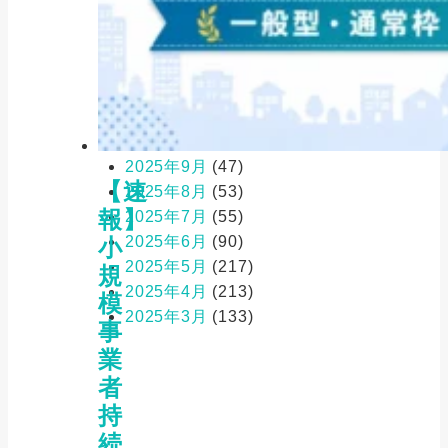
2026年3月
(3)
2026年2月
(9)
2026年1月
(17)
2025年12月
(12)
2025年11月
(12)
2025年10月
(28)
2025年9月
(47)
【速
2025年8月
(53)
報】
2025年7月
(55)
2025年6月
(90)
小
2025年5月
(217)
規
2025年4月
(213)
模
2025年3月
(133)
事
業
者
持
続