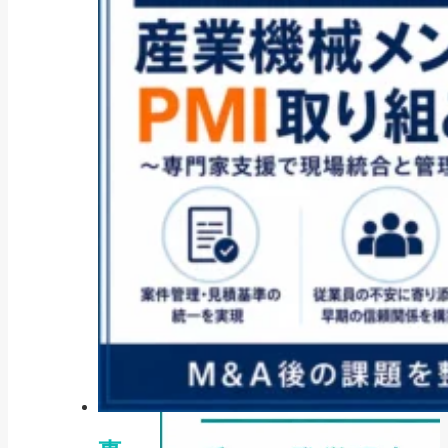
ファクタリング業者の選び方｜手
数料・審査・即日...
2026年8月3日