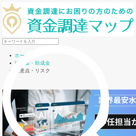
メニューを開閉
ホーム
補助金・助成金
注意点・リスク