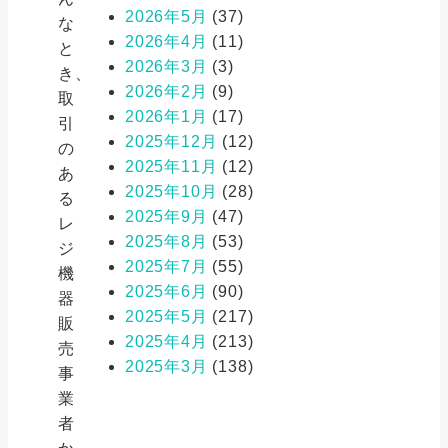
2026年5月
(37)
な
2026年4月
(11)
と
2026年3月
(3)
き、
2026年2月
(9)
取
2026年1月
(17)
引
2025年12月
(12)
の
2025年11月
(12)
あ
2025年10月
(28)
る
2025年9月
(47)
レ
2025年8月
(53)
ジ
2025年7月
(55)
機
2025年6月
(90)
器
2025年5月
(217)
販
2025年4月
(213)
売
2025年3月
(138)
事
業
者