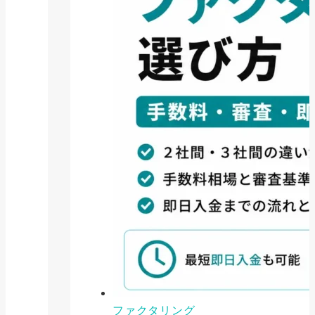
ファクタリング