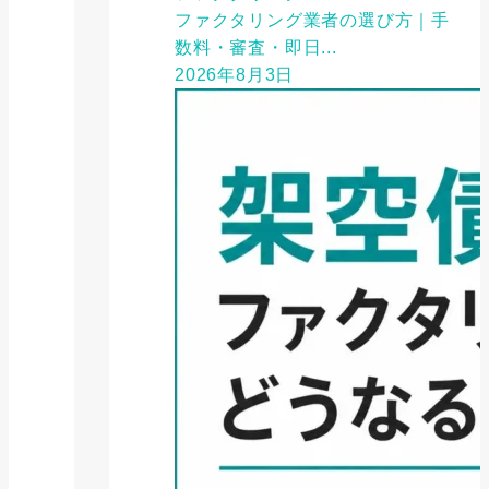
ファクタリング業者の選び方｜手
数料・審査・即日...
2026年8月3日