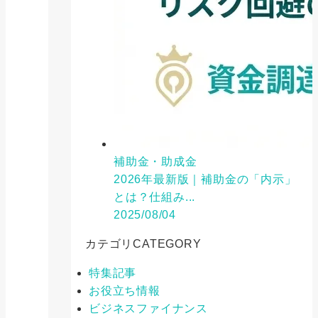
補助金・助成金
2026年最新版｜補助金の「内示」
とは？仕組み...
2025/08/04
カテゴリ
CATEGORY
特集記事
お役立ち情報
ビジネスファイナンス