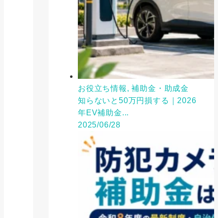
お役立ち情報, 補助金・助成金
知らないと50万円損する｜2026
年EV補助金...
2025/06/28