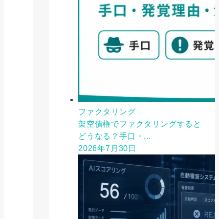
ファクタリング
架空債権でファクタリングすると
どうなる？手口・...
2026年7月30日