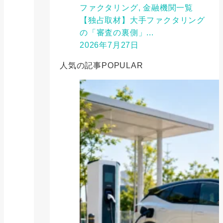
ファクタリング, 金融機関一覧
【独占取材】大手ファクタリング
の「審査の裏側」...
2026年7月27日
人気の記事
POPULAR