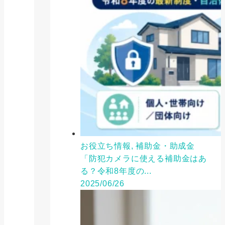
お役立ち情報, 補助金・助成金
「防犯カメラに使える補助金はあ
る？令和8年度の...
2025/06/26