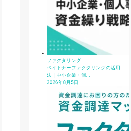
ファクタリング
ペイトナーファクタリングの活用
法｜中小企業・個...
2026年8月5日