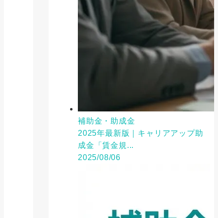
補助金・助成金
2025年最新版｜キャリアアップ助
成金「賃金規...
2025/08/06