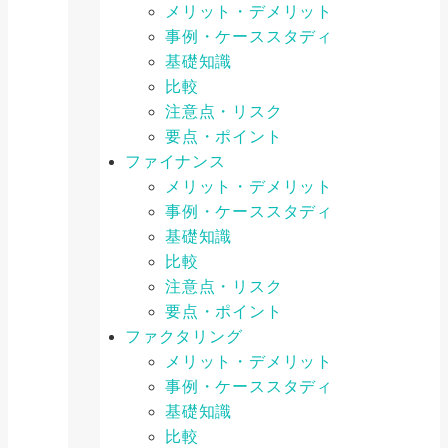
メリット・デメリット
事例・ケーススタディ
基礎知識
比較
注意点・リスク
要点・ポイント
ファイナンス
メリット・デメリット
事例・ケーススタディ
基礎知識
比較
注意点・リスク
要点・ポイント
ファクタリング
メリット・デメリット
事例・ケーススタディ
基礎知識
比較