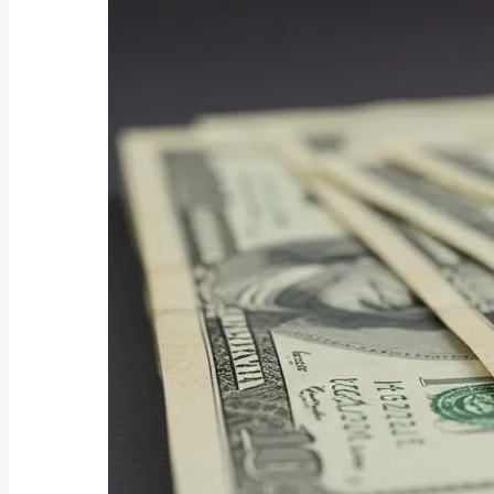
成金「賃金規...
2025/08/06