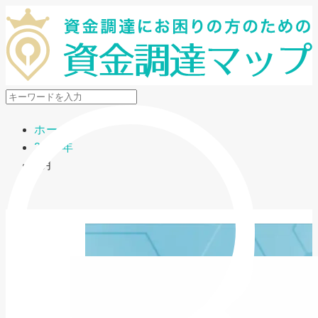
メニューを開閉
ホーム
2025年
8月