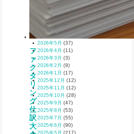
アーカイブ
ARCHIVE
2026年8月
(3)
2026年7月
(9)
2026年6月
(6)
2026年5月
(37)
フ
2026年4月
(11)
ァ
2026年3月
(3)
2026年2月
(9)
ク
2026年1月
(17)
タ
2025年12月
(12)
リ
2025年11月
(12)
ン
2025年10月
(28)
グ
2025年9月
(47)
仕
2025年8月
(53)
訳
2025年7月
(55)
大
2025年6月
(90)
2025年5月
(217)