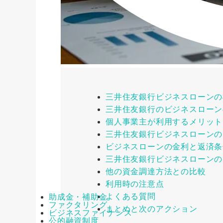
三井住友銀行ビジネスローンの
三井住友銀行のビジネスローン
個人事業主が利用するメリット
三井住友銀行ビジネスローンの
ビジネスローンの金利と返済条
三井住友銀行ビジネスローンの
他の資金調達方法との比較
利用時の注意点
よくある質問
助成金・補助金
ファクタリング
まとめと次のアクション
ビジネスファイナンス
公的融資制度