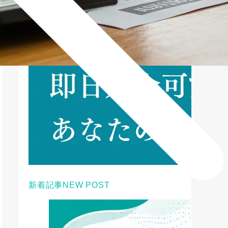
新着記事
NEW POST