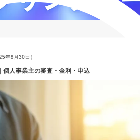
25年8月30日）
｜個人事業主の審査・金利・申込