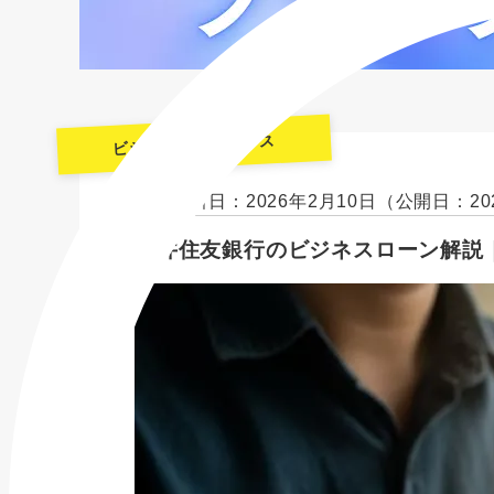
ビジネスファイナンス
最終更新日：2026年2月10日
（公開日：20
三井住友銀行のビジネスローン解説