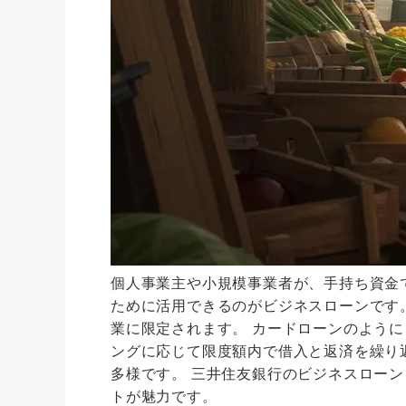
個人事業主や小規模事業者が、手持ち資金
ために活用できるのがビジネスローンです
業に限定されます。 カードローンのように
ングに応じて限度額内で借入と返済を繰り
多様です。 三井住友銀行のビジネスロー
トが魅力です。