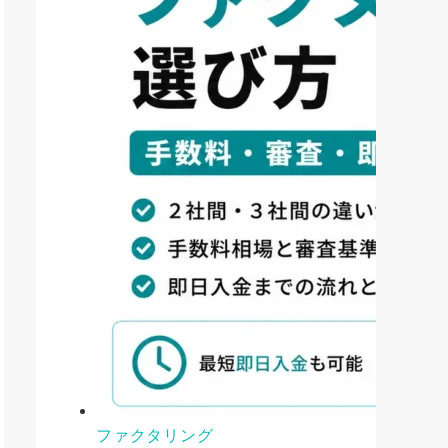
ファクタリング