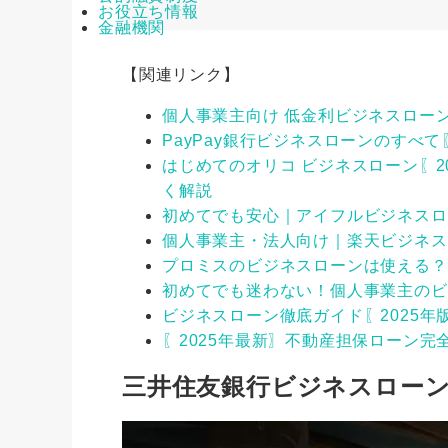
お役立ち情報
金融機関
【関連リンク】
個人事業主向け 低金利ビジネスロー
PayPay銀行ビジネスローンのすべ
はじめてのオリコ ビジネスローン〖2
く解説
初めてでも安心｜アイフルビジネスロ
個人事業主・法人向け｜楽天ビジネス
プロミスのビジネスローンは使える？
初めてでも迷わない！個人事業主のビ
ビジネスローン徹底ガイド〖2025
〖2025年最新〗不動産担保ローン
三井住友銀行ビジネスロー