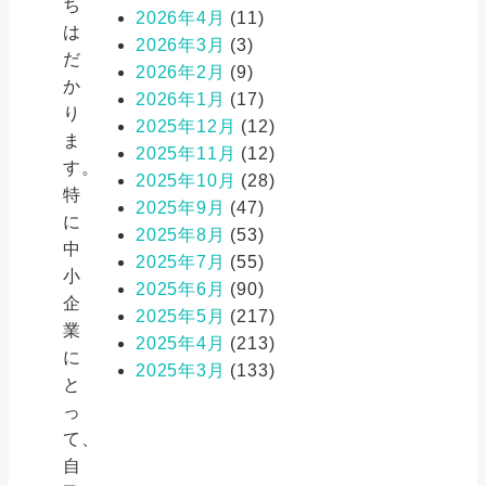
ち
2026年4月
(11)
は
2026年3月
(3)
だ
2026年2月
(9)
か
2026年1月
(17)
り
2025年12月
(12)
ま
2025年11月
(12)
す。
2025年10月
(28)
特
2025年9月
(47)
に
2025年8月
(53)
中
2025年7月
(55)
小
2025年6月
(90)
企
2025年5月
(217)
業
2025年4月
(213)
に
2025年3月
(133)
と
っ
て、
自