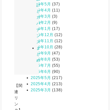
2026年5月
(37)
計
2026年4月
(11)
と
2026年3月
(3)
ガ
2026年2月
(9)
バ
2026年1月
(17)
ナ
2025年12月
(12)
ン
2025年11月
(12)
ス
2025年10月
(28)
ま
2025年9月
(47)
と
2025年8月
(53)
め
2025年7月
(55)
2025年6月
(90)
2025年5月
(217)
2025年4月
(213)
【関
2025年3月
(138)
連
リ
ン