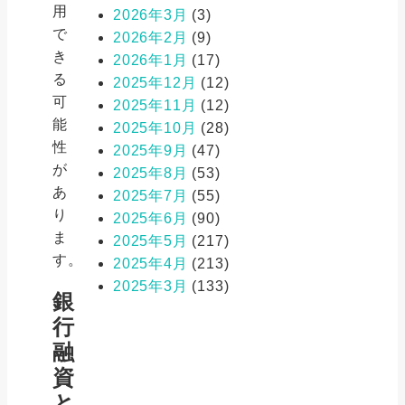
用
2026年3月
(3)
で
2026年2月
(9)
き
2026年1月
(17)
る
2025年12月
(12)
可
2025年11月
(12)
能
2025年10月
(28)
性
2025年9月
(47)
が
2025年8月
(53)
あ
2025年7月
(55)
り
2025年6月
(90)
ま
2025年5月
(217)
す。
2025年4月
(213)
2025年3月
(133)
銀
行
融
資
と