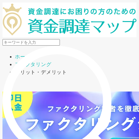
メニューを開閉
ホーム
ファクタリング
メリット・デメリット