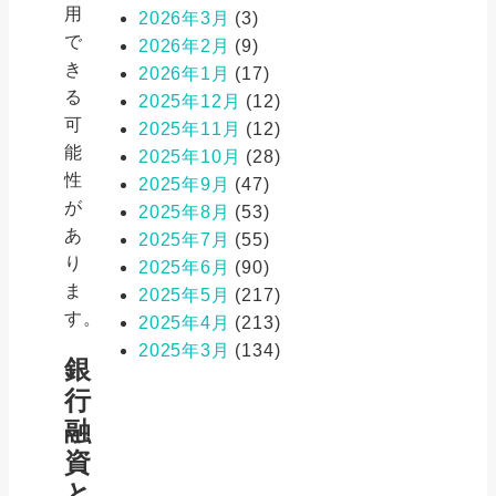
用
2026年3月
(3)
で
2026年2月
(9)
き
2026年1月
(17)
る
2025年12月
(12)
可
2025年11月
(12)
能
2025年10月
(28)
性
2025年9月
(47)
が
2025年8月
(53)
あ
2025年7月
(55)
り
2025年6月
(90)
ま
2025年5月
(217)
す。
2025年4月
(213)
2025年3月
(134)
銀
行
融
資
と