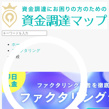
メニューを開閉
ホーム
ファクタリング
比較