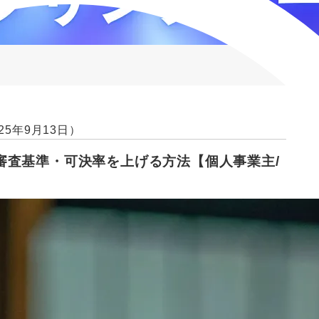
25年9月13日）
審査基準・可決率を上げる方法【個人事業主/