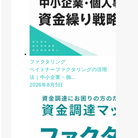
ファクタリング
ペイトナーファクタリングの活用
法｜中小企業・個...
2026年8月5日