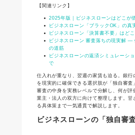
【関連リンク】
2025年版｜ビジネスローンはどこ
ビジネスローン「ブラックOK」の真
ビジネスローン「決算書不要」はどこ
ビジネスローン 審査落ちの現実解 
の道筋
ビジネスローンの返済シミュレーショ
で
仕入れが重なり、翌週の家賃も迫る。銀行
を現実的に確保できる選択肢が「独自審査
審査の中身を実務レベルで分解し、何が評
業主・法人の双方に向けて整理します。甘
る具体策まで一気通貫で解説します。
ビジネスローンの「独自審