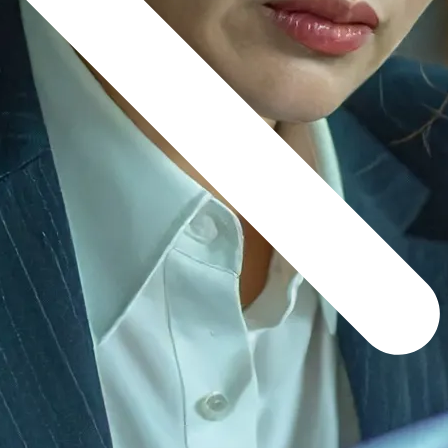
新着記事
NEW POST