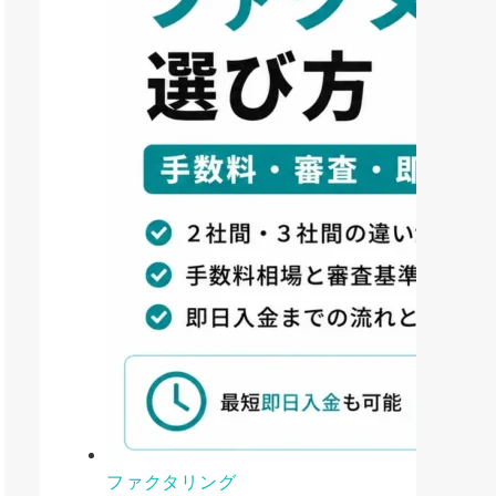
ファクタリング