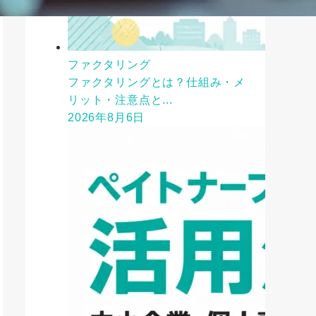
ファクタリング
ファクタリングとは？仕組み・メ
リット・注意点と...
2026年8月6日