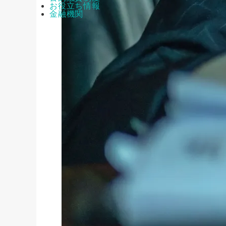
お役立ち情報
金融機関