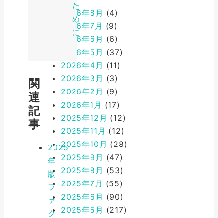
た
2026年8月
(4)
め
2026年7月
(9)
に
2026年6月
(6)
2026年5月
(37)
2026年4月
(11)
2026年3月
(3)
関
2026年2月
(9)
連
2026年1月
(17)
記
2025年12月
(12)
事
2025年11月
(12)
2025年10月
(28)
2025
2025年9月
(47)
年
2025年8月
(53)
版
2025年7月
(55)
フ
2025年6月
(90)
ァ
2025年5月
(217)
ク