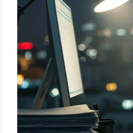
お役立ち情報
【情報先取り】2026年9月の自治
体PayPa...
2026年8月10日