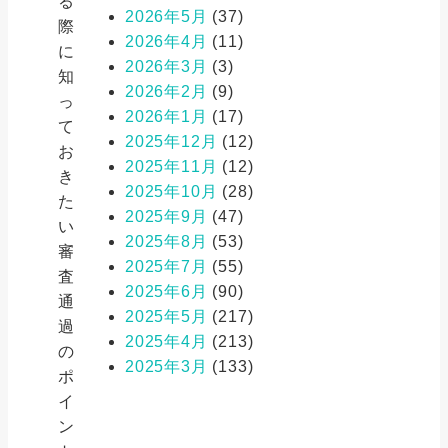
る
2026年5月
(37)
際
2026年4月
(11)
に
2026年3月
(3)
知
2026年2月
(9)
っ
2026年1月
(17)
て
2025年12月
(12)
お
2025年11月
(12)
き
2025年10月
(28)
た
2025年9月
(47)
い
2025年8月
(53)
審
2025年7月
(55)
査
2025年6月
(90)
通
2025年5月
(217)
過
2025年4月
(213)
の
2025年3月
(133)
ポ
イ
ン