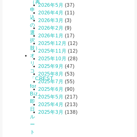
（再
2026年5月
(37)
申
2026年4月
(11)
込
2026年3月
(3)
の
2026年2月
(9)
選
2026年1月
(17)
択
2025年12月
(12)
肢）
2025年11月
(12)
オ
2025年10月
(28)
リ
2025年9月
(47)
コ
2025年8月
(53)
「CREST
2025年7月
(55)
for
2025年6月
(90)
Biz」
2025年5月
(217)
即
2025年4月
(213)
日
2025年3月
(138)
ル
ー
ト