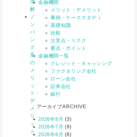
理
金融機関
解
メリット・デメリット
ノ
事例・ケーススタディ
ン
基礎知識
バ
比較
ン
注意点・リスク
ク
要点・ポイント
系
金融機関一覧
の
クレジット・キャッシング
メ
ファクタリング会社
リ
ローン会社
ッ
証券会社
ト・
銀行
デ
アーカイブ
ARCHIVE
メ
リ
2026年8月
(3)
ッ
2026年7月
(9)
ト
2026年6月
(6)