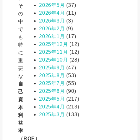
2026年5月
(37)
そ
2026年4月
(11)
の
2026年3月
(3)
中
2026年2月
(9)
で
2026年1月
(17)
も
2025年12月
(12)
特
2025年11月
(12)
に
2025年10月
(28)
重
2025年9月
(47)
要
2025年8月
(53)
な
2025年7月
(55)
自
2025年6月
(90)
己
2025年5月
(217)
資
2025年4月
(213)
本
2025年3月
(133)
利
益
率
（ROE）