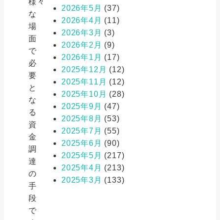
様々
2026年5月
(37)
な
2026年4月
(11)
場
2026年3月
(3)
面
2026年2月
(9)
で
2026年1月
(17)
必
2025年12月
(12)
要
2025年11月
(12)
と
2025年10月
(28)
な
2025年9月
(47)
る
2025年8月
(53)
資
2025年7月
(55)
金
2025年6月
(90)
調
2025年5月
(217)
達
2025年4月
(213)
の
2025年3月
(133)
手
段
で