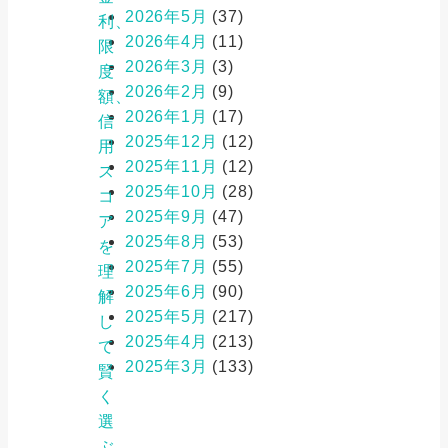
2026年5月
(37)
利、
2026年4月
(11)
限
2026年3月
(3)
度
2026年2月
(9)
額、
2026年1月
(17)
信
2025年12月
(12)
用
2025年11月
(12)
ス
2025年10月
(28)
コ
2025年9月
(47)
ア
2025年8月
(53)
を
2025年7月
(55)
理
2025年6月
(90)
解
2025年5月
(217)
し
2025年4月
(213)
て
2025年3月
(133)
賢
く
選
ぶ