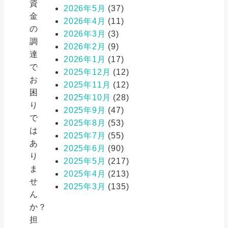
資
2026年5月
(37)
金
2026年4月
(11)
の
2026年3月
(3)
調
2026年2月
(9)
達
2026年1月
(17)
で
2025年12月
(12)
お
2025年11月
(12)
困
2025年10月
(28)
り
2025年9月
(47)
で
2025年8月
(53)
は
2025年7月
(55)
あ
2025年6月
(90)
り
2025年5月
(217)
ま
2025年4月
(213)
せ
2025年3月
(135)
ん
か？
担