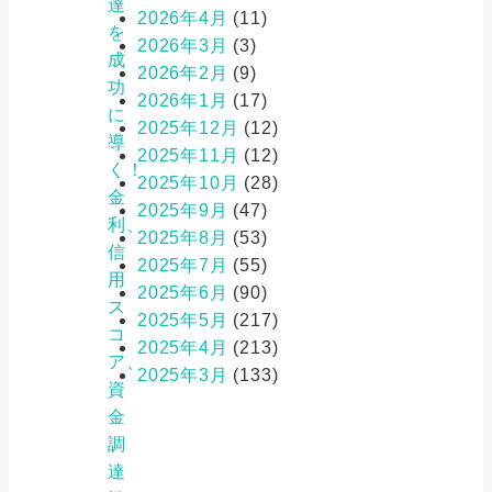
達
2026年4月
(11)
を
2026年3月
(3)
成
2026年2月
(9)
功
2026年1月
(17)
に
2025年12月
(12)
導
2025年11月
(12)
く！
2025年10月
(28)
金
2025年9月
(47)
利、
2025年8月
(53)
信
2025年7月
(55)
用
2025年6月
(90)
ス
2025年5月
(217)
コ
2025年4月
(213)
ア、
2025年3月
(133)
資
金
調
達