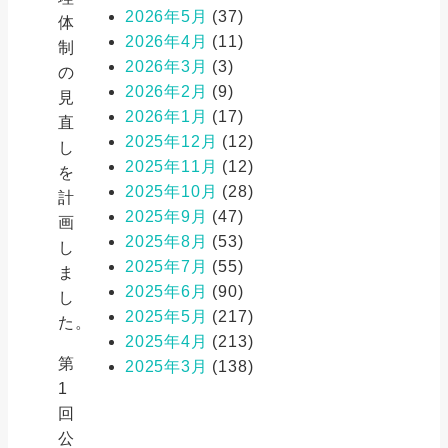
2026年5月
(37)
体
2026年4月
(11)
制
2026年3月
(3)
の
2026年2月
(9)
見
2026年1月
(17)
直
2025年12月
(12)
し
2025年11月
(12)
を
2025年10月
(28)
計
2025年9月
(47)
画
2025年8月
(53)
し
2025年7月
(55)
ま
2025年6月
(90)
し
2025年5月
(217)
た。
2025年4月
(213)
第
2025年3月
(138)
1
回
公