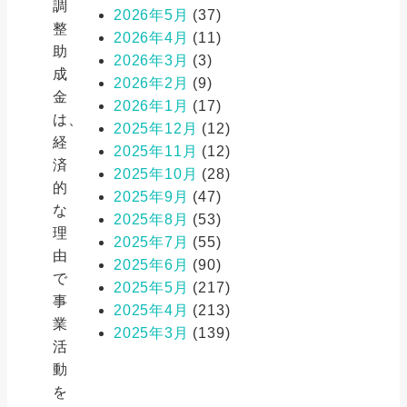
調
2026年5月
(37)
整
2026年4月
(11)
助
2026年3月
(3)
成
2026年2月
(9)
金
2026年1月
(17)
は、
2025年12月
(12)
経
2025年11月
(12)
済
2025年10月
(28)
的
2025年9月
(47)
な
2025年8月
(53)
理
2025年7月
(55)
由
2025年6月
(90)
で
2025年5月
(217)
事
2025年4月
(213)
業
2025年3月
(139)
活
動
を