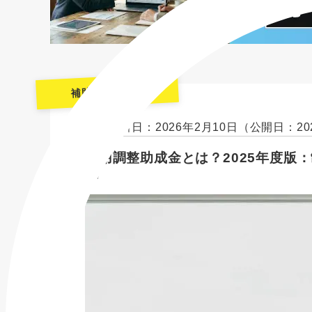
補助金・助成金
最終更新日：2026年2月10日
（公開日：20
雇用調整助成金とは？2025年度版
説