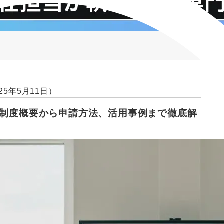
25年5月11日）
：制度概要から申請方法、活用事例まで徹底解