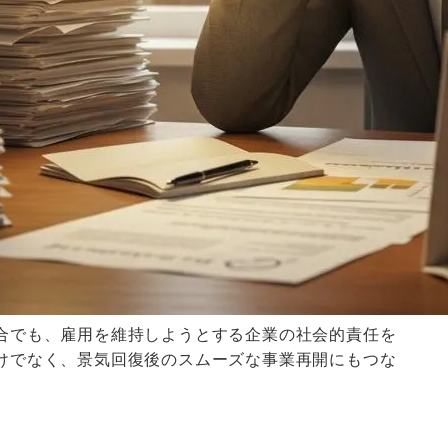
合でも、雇用を維持しようとする企業の社会的責任を
けでなく、景気回復後のスムーズな事業再開にもつな