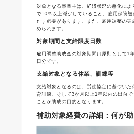
対象となる事業主は、経済状況の悪化によ
で10％以上減少していること、雇用保険
たす必要があります。また、雇用調整の実
められます。
対象期間と支給限度日数
雇用調整助成金の対象期間は原則として1年間
日分です。
支給対象となる休業、訓練等
支給対象となるのは、労使協定に基づいた
育訓練、そして3か月以上1年以内の出向
ことが助成の目的となります。
補助対象経費の詳細：何が