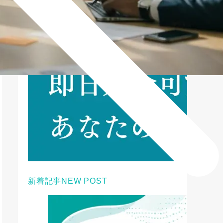
新着記事
NEW POST