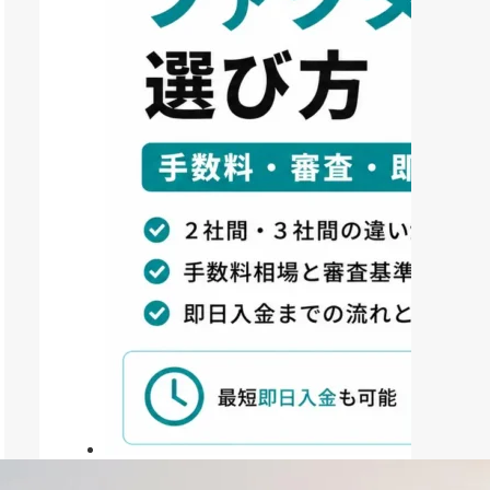
ファクタリング