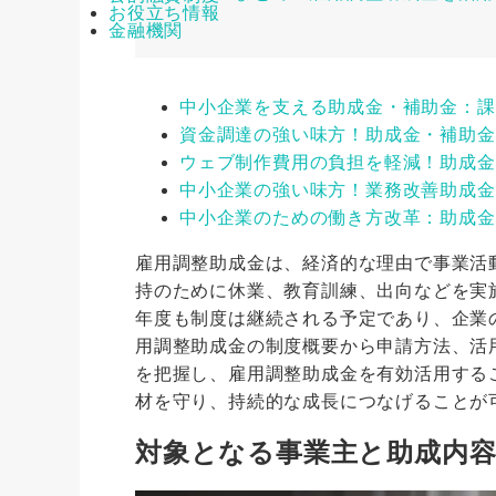
お役立ち情報
金融機関
中小企業を支える助成金・補助金：課
資金調達の強い味方！助成金・補助金
ウェブ制作費用の負担を軽減！助成金
中小企業の強い味方！業務改善助成金
中小企業のための働き方改革：助成金
雇用調整助成金は、経済的な理由で事業活
持のために休業、教育訓練、出向などを実施
年度も制度は継続される予定であり、企業
用調整助成金の制度概要から申請方法、活
を把握し、雇用調整助成金を有効活用する
材を守り、持続的な成長につなげることが
対象となる事業主と助成内