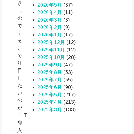
き
2026年5月
(37)
も
2026年4月
(11)
の
2026年3月
(3)
で
2026年2月
(9)
す。
2026年1月
(17)
そ
2025年12月
(12)
こ
2025年11月
(12)
で
2025年10月
(28)
注
2025年9月
(47)
目
2025年8月
(53)
し
2025年7月
(55)
た
2025年6月
(90)
い
2025年5月
(217)
の
2025年4月
(213)
が
2025年3月
(133)
「IT
導
入