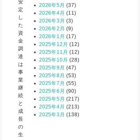
安
2026年5月
(37)
定
2026年4月
(11)
し
2026年3月
(3)
た
2026年2月
(9)
資
2026年1月
(17)
金
2025年12月
(12)
調
2025年11月
(12)
達
2025年10月
(28)
は
2025年9月
(47)
事
2025年8月
(53)
業
2025年7月
(55)
継
2025年6月
(90)
続
2025年5月
(217)
と
2025年4月
(213)
成
2025年3月
(138)
長
の
生