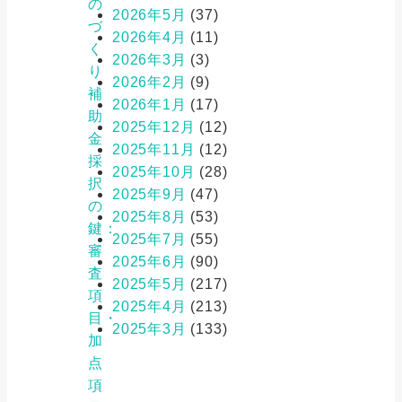
の
2026年5月
(37)
づ
2026年4月
(11)
く
2026年3月
(3)
り
2026年2月
(9)
補
2026年1月
(17)
助
2025年12月
(12)
金
2025年11月
(12)
採
2025年10月
(28)
択
2025年9月
(47)
の
2025年8月
(53)
鍵：
2025年7月
(55)
審
2025年6月
(90)
査
2025年5月
(217)
項
2025年4月
(213)
目・
2025年3月
(133)
加
点
項