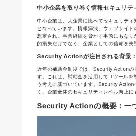
中小企業を取り巻く情報セキュリテ
中小企業は、大企業に比べてセキュリティ
となっています。情報漏洩、ウェブサイト
想定され、事業継続を脅かす事態にもなり
的損失だけでなく、企業としての信頼を失
Security Actionが注目される
近年の補助金制度では、Security Act
す。これは、補助金を活用してITツール
う考えに基づいています。Security Ac
く、企業全体のセキュリティレベル向上に
Security Actionの