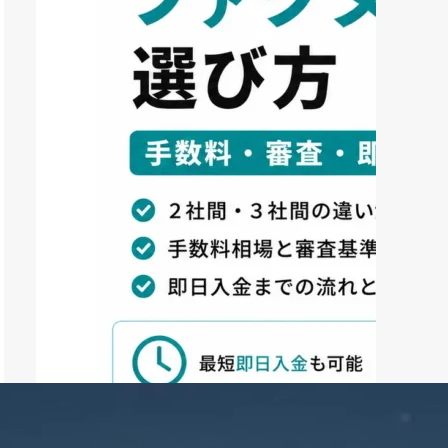
ファクタリング