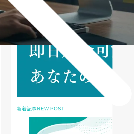
新着記事
NEW POST