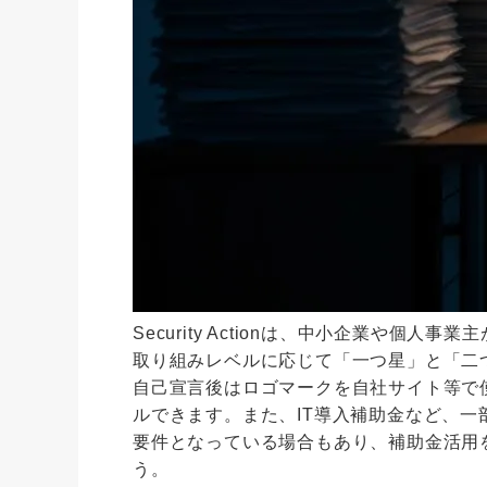
Security Actionは、中小企業や個
取り組みレベルに応じて「一つ星」と「二
自己宣言後はロゴマークを自社サイト等で
ルできます。また、IT導入補助金など、一部の補
要件となっている場合もあり、補助金活用
う。