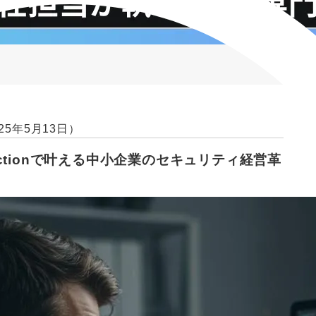
25年5月13日）
 Actionで叶える中小企業のセキュリティ経営革