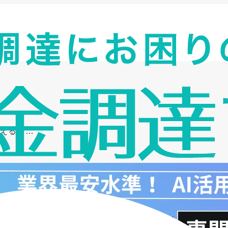
で叶える中…