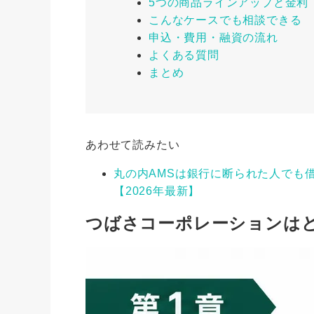
5つの商品ラインアップと金利
こんなケースでも相談できる
申込・費用・融資の流れ
よくある質問
まとめ
あわせて読みたい
丸の内AMSは銀行に断られた人でも
【2026年最新】
つばさコーポレーションは