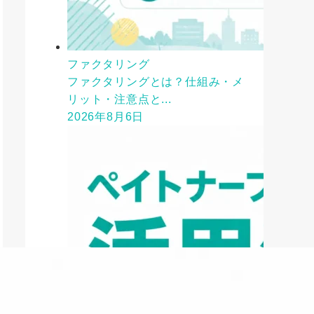
ファクタリング
ファクタリングとは？仕組み・メ
リット・注意点と...
2026年8月6日