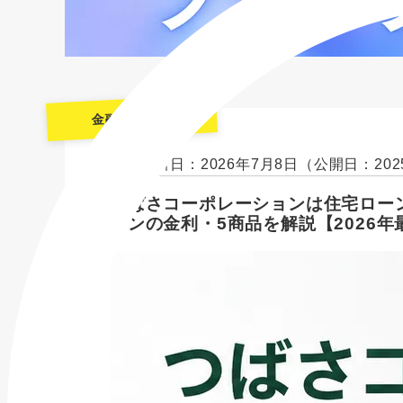
金融機関一覧
最終更新日：2026年7月8日
（公開日：202
つばさコーポレーションは住宅ロー
ーンの金利・5商品を解説【2026年