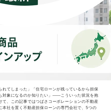
られてしまった」「住宅ローンが残っているから担保
も対象になるのか知りたい」——こういった状況を抱
けて、この記事ではつばさコーポレーションの不動産
に本社を置く不動産担保ローンの専門会社で、5つの