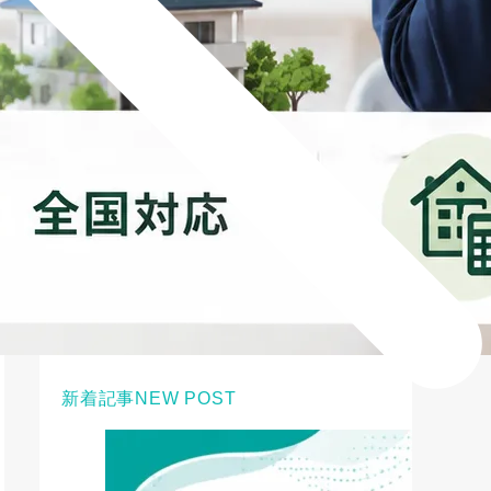
新着記事
NEW POST