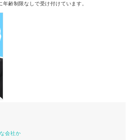
に年齢制限なしで受け付けています。
な会社か