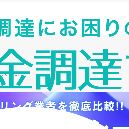
っていて…