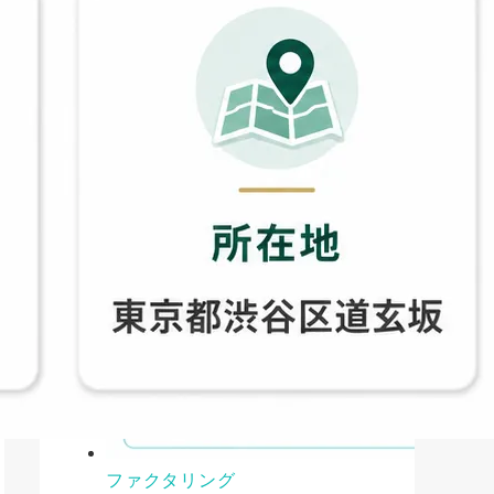
ファクタリング