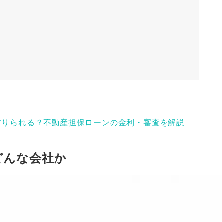
借りられる？不動産担保ローンの金利・審査を解説
どんな会社か