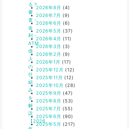
る？
2026年8月
(4)
審
2026年7月
(9)
査・
2026年6月
(6)
金
2026年5月
(37)
利・
2026年4月
(11)
ATM
2026年3月
(3)
借
2026年2月
(9)
入
2026年1月
(17)
の
2025年12月
(12)
仕
2025年11月
(12)
組
2025年10月
(28)
み
2025年9月
(47)
を
2025年8月
(53)
解
2025年7月
(55)
説
2025年6月
(90)
【2026
2025年5月
(217)
年