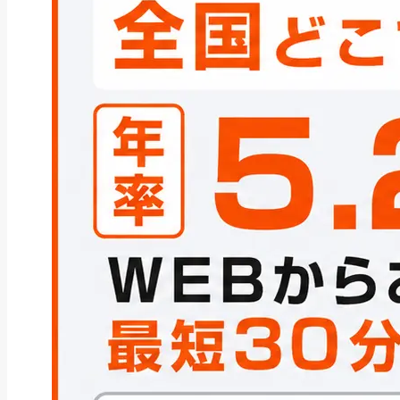
ファクタリング
ペイトナーファクタリングの活用
法｜中小企業・個...