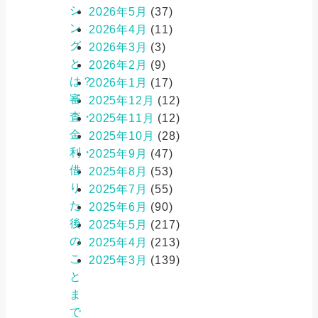
シ
2026年5月
(37)
ン
2026年4月
(11)
グ
2026年3月
(3)
と
2026年2月
(9)
は？
2026年1月
(17)
審
2025年12月
(12)
査・
2025年11月
(12)
金
2025年10月
(28)
利・
2025年9月
(47)
借
2025年8月
(53)
り
2025年7月
(55)
た
2025年6月
(90)
後
2025年5月
(217)
の
2025年4月
(213)
こ
2025年3月
(139)
と
ま
で