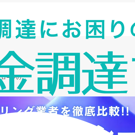
スローンの…