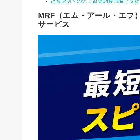
起業成功への道：資金調達戦略と支援
MRF（エム・アール・エフ
サービス