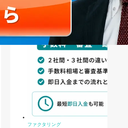
ファクタリング