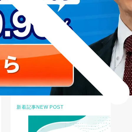
新着記事
NEW POST