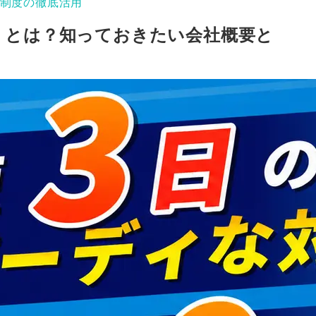
制度の徹底活用
）とは？知っておきたい会社概要と