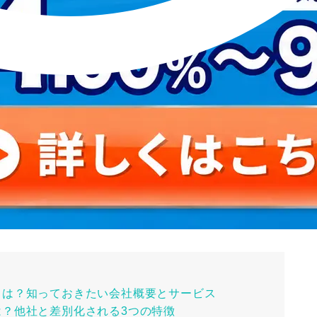
とは？知っておきたい会社概要とサービス
は？他社と差別化される3つの特徴