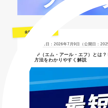
金融機関一覧
最終更新日：2026年7月9日
（公開日：202
MRF（エム・アール・エフ）とは
込方法をわかりやすく解説