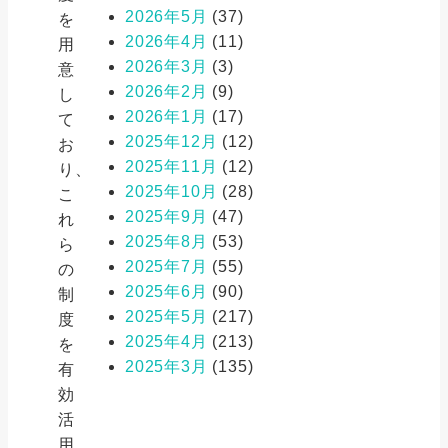
2026年5月
(37)
を
2026年4月
(11)
用
2026年3月
(3)
意
2026年2月
(9)
し
2026年1月
(17)
て
2025年12月
(12)
お
2025年11月
(12)
り、
2025年10月
(28)
こ
2025年9月
(47)
れ
2025年8月
(53)
ら
2025年7月
(55)
の
2025年6月
(90)
制
2025年5月
(217)
度
2025年4月
(213)
を
2025年3月
(135)
有
効
活
用