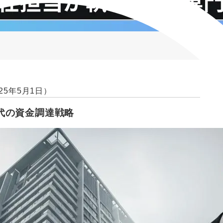
25年5月1日）
代の資金調達戦略