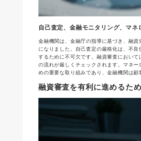
自己査定、金融モニタリング、マネ
金融機関は、金融庁の指導に基づき、融資
になりました。自己査定の厳格化は、不良
するために不可欠です。融資審査において
の流れが厳しくチェックされます。マネー
めの重要な取り組みであり、金融機関は顧
融資審査を有利に進めるた