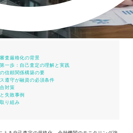
審査厳格化の背景
第一歩：自己査定の理解と実践
の信頼関係構築の要
ス遵守が融資の必須条件
合対策
と失敗事例
取り組み
による自己査定の厳格化、金融機関のモニタリング強