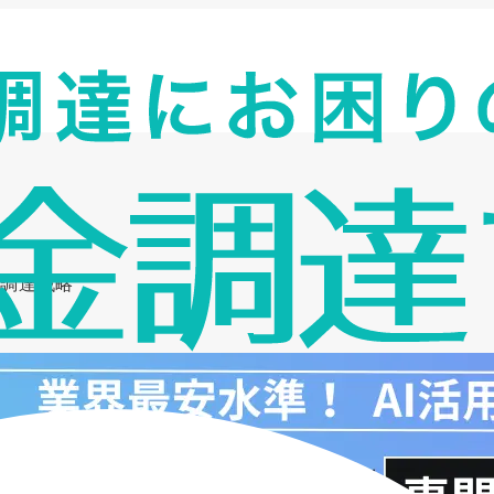
金調達戦略