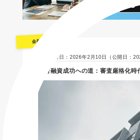
金融機関
最終更新日：2026年2月10日
（公開日：20
銀行融資成功への道：審査厳格化時