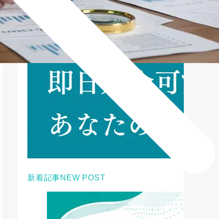
新着記事
NEW POST