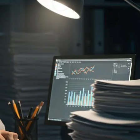
ファクタリング