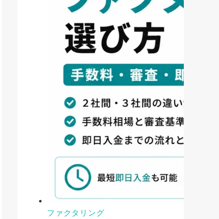
ファクタリング