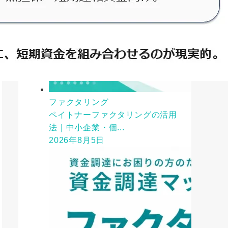
ファクタリング
ペイトナーファクタリングの活用
法｜中小企業・個...
2026年8月5日