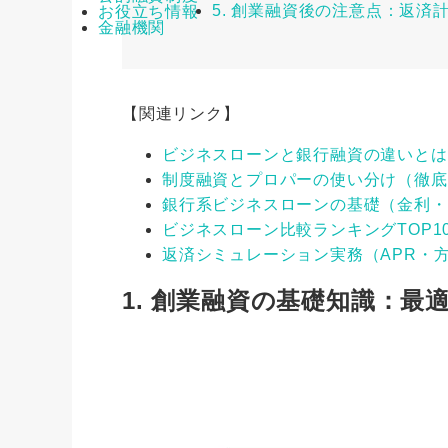
5. 創業融資後の注意点：返済
お役立ち情報
金融機関
【関連リンク】
ビジネスローンと銀行融資の違いとは
制度融資とプロパーの使い分け（徹底
銀行系ビジネスローンの基礎（金利・
ビジネスローン比較ランキングTOP1
返済シミュレーション実務（APR・
1. 創業融資の基礎知識：最