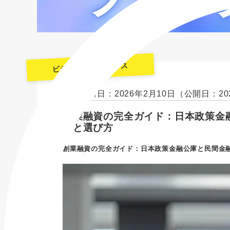
ビジネスファイナンス
最終更新日：2026年2月10日
（公開日：20
創業融資の完全ガイド：日本政策金
いと選び方
創業融資の完全ガイド：日本政策金融公庫と民間金