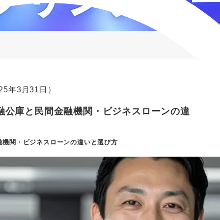
25年3月31日）
融公庫と民間金融機関・ビジネスローンの違
融機関・ビジネスローンの違いと選び方