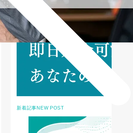
新着記事
NEW POST