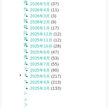
理
2026年5月
(37)
か
2026年4月
(11)
ら
2026年3月
(3)
損
2026年2月
(9)
益
2026年1月
(17)
計
2025年12月
(12)
算
2025年11月
(12)
書
2025年10月
(28)
活
2025年9月
(47)
用
2025年8月
(53)
ま
2025年7月
(55)
で
2025年6月
(90)
キ
2025年5月
(217)
ャ
2025年4月
(213)
ッ
2025年3月
(133)
シ
ュ
フ