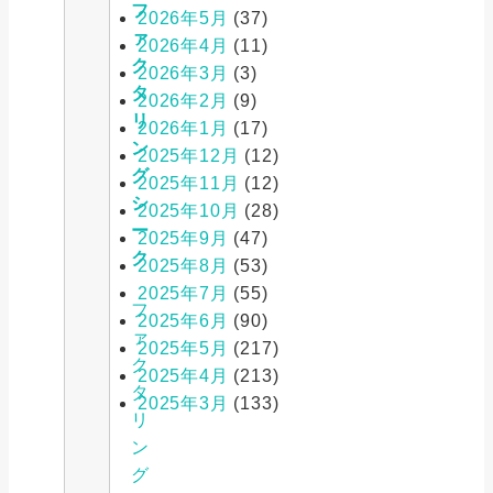
フ
2026年5月
(37)
ァ
2026年4月
(11)
ク
2026年3月
(3)
タ
2026年2月
(9)
リ
2026年1月
(17)
ン
2025年12月
(12)
グ
2025年11月
(12)
シ
2025年10月
(28)
ー
2025年9月
(47)
ク
2025年8月
(53)
2025年7月
(55)
フ
2025年6月
(90)
ァ
2025年5月
(217)
ク
2025年4月
(213)
タ
2025年3月
(133)
リ
ン
グ